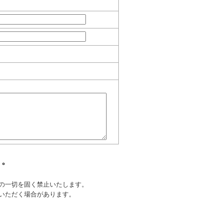
 。
の一切を固く禁止いたします。
いただく場合があります。