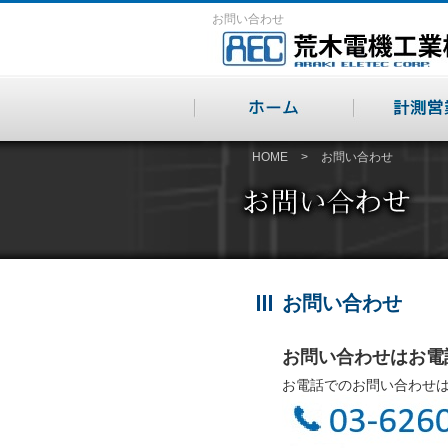
お問い合わせ
HOME
>
お問い合わせ
お問い合わせ
お問い合わせはお電
お電話でのお問い合わせ