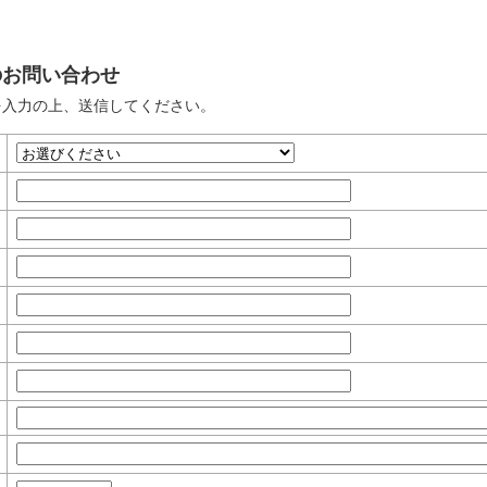
のお問い合わせ
を入力の上、送信してください。