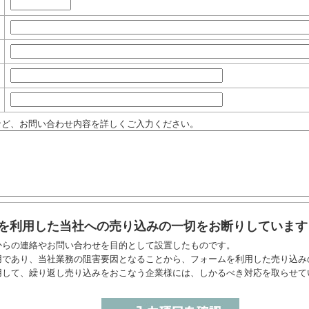
など、お問い合わせ内容を詳しくご入力ください。
を利用した当社への売り込みの一切をお断りしています
からの連絡やお問い合わせを目的として設置したものです。
用であり、当社業務の阻害要因となることから、フォームを利用した売り込み
用して、繰り返し売り込みをおこなう企業様には、しかるべき対応を取らせて