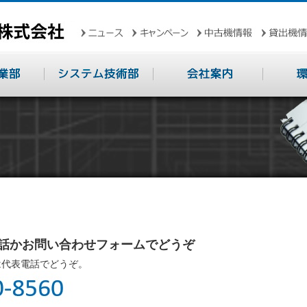
話かお問い合わせフォームでどうぞ
は代表電話でどうぞ。