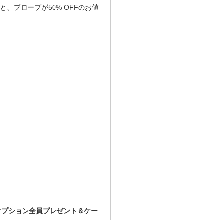
と、プローブが50% OFFのお値
るオプション全員プレゼント＆ケー