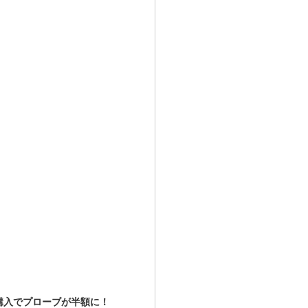
時購入でプローブが半額に！