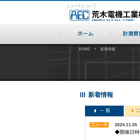
ニュースについて
HOME
>
新着情報
新着情報
2024.1
◆開催日時