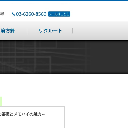
計の基礎とメモハイの魅力～