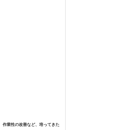
定技術、作業性の改善など、培ってきた